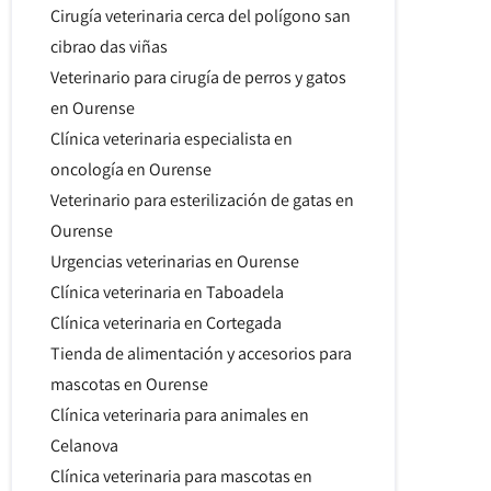
Cirugía veterinaria cerca del polígono san
cibrao das viñas
Veterinario para cirugía de perros y gatos
en Ourense
Clínica veterinaria especialista en
oncología en Ourense
Veterinario para esterilización de gatas en
Ourense
Urgencias veterinarias en Ourense
Clínica veterinaria en Taboadela
Clínica veterinaria en Cortegada
Tienda de alimentación y accesorios para
mascotas en Ourense
Clínica veterinaria para animales en
Celanova
Clínica veterinaria para mascotas en