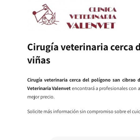
Cirugía veterinaria cerca 
viñas
Cirugía veterinaria cerca del polígono san cibrao d
Veterinaria Valenvet
encontrará a profesionales con am
mejor precio.
Solicite más información sin compromiso sobre el cu