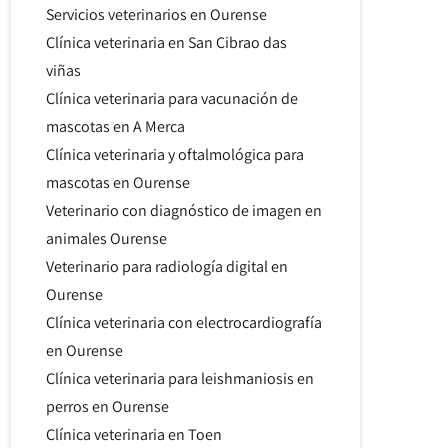
Servicios veterinarios en Ourense
Clínica veterinaria en San Cibrao das
viñas
Clínica veterinaria para vacunación de
mascotas en A Merca
Clínica veterinaria y oftalmológica para
mascotas en Ourense
Veterinario con diagnóstico de imagen en
animales Ourense
Veterinario para radiología digital en
Ourense
Clínica veterinaria con electrocardiografía
en Ourense
Clínica veterinaria para leishmaniosis en
perros en Ourense
Clínica veterinaria en Toen