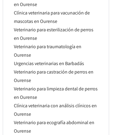
en Ourense
Clínica veterinaria para vacunación de
mascotas en Ourense
Veterinario para esterilización de perros
en Ourense
Veterinario para traumatología en
Ourense
Urgencias veterinarias en Barbadás
Veterinario para castración de perros en
Ourense
Veterinario para limpieza dental de perros
en Ourense
Clínica veterinaria con análisis clínicos en
Ourense
Veterinario para ecografía abdominal en
Ourense