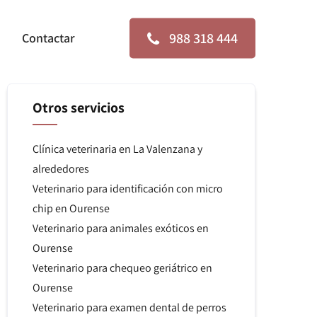
988 318 444
Contactar
Otros servicios
Clínica veterinaria en La Valenzana y
alrededores
Veterinario para identificación con micro
chip en Ourense
Veterinario para animales exóticos en
Ourense
Veterinario para chequeo geriátrico en
Ourense
Veterinario para examen dental de perros