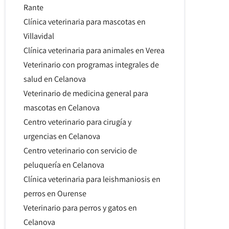
Rante
Clínica veterinaria para mascotas en
Villavidal
Clínica veterinaria para animales en Verea
Veterinario con programas integrales de
salud en Celanova
Veterinario de medicina general para
mascotas en Celanova
Centro veterinario para cirugía y
urgencias en Celanova
Centro veterinario con servicio de
peluquería en Celanova
Clínica veterinaria para leishmaniosis en
perros en Ourense
Veterinario para perros y gatos en
Celanova