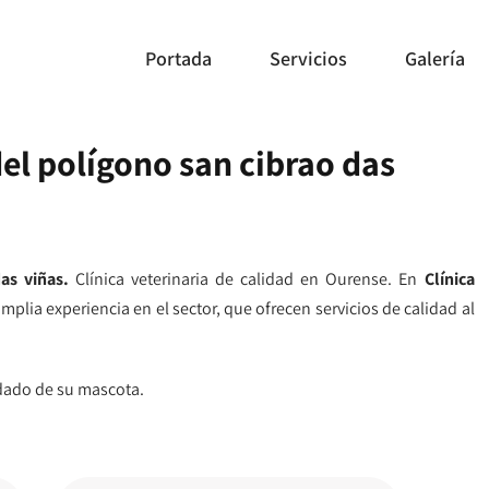
Portada
Servicios
Galería
del polígono san cibrao das
as viñas.
Clínica veterinaria de calidad en Ourense. En
Clínica
plia experiencia en el sector, que ofrecen servicios de calidad al
idado de su mascota.