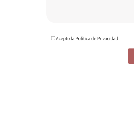
Acepto la
Política de Privacidad