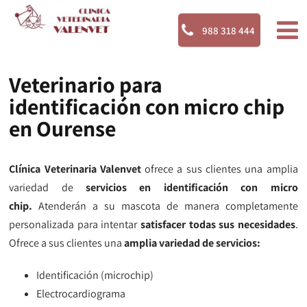
988 318 444
Veterinario para
identificación con micro chip
en Ourense
Clínica Veterinaria Valenvet
ofrece a sus clientes una amplia
variedad de
servicios en identificación con micro
chip.
Atenderán a su mascota de manera completamente
personalizada para intentar
satisfacer todas sus necesidades
.
Ofrece a sus clientes una
amplia variedad de servicios:
Identificación (microchip)
Electrocardiograma