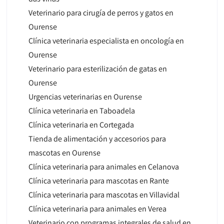
Veterinario para cirugía de perros y gatos en
Ourense
Clínica veterinaria especialista en oncología en
Ourense
Veterinario para esterilización de gatas en
Ourense
Urgencias veterinarias en Ourense
Clínica veterinaria en Taboadela
Clínica veterinaria en Cortegada
Tienda de alimentación y accesorios para
mascotas en Ourense
Clínica veterinaria para animales en Celanova
Clínica veterinaria para mascotas en Rante
Clínica veterinaria para mascotas en Villavidal
Clínica veterinaria para animales en Verea
Veterinario con programas integrales de salud en