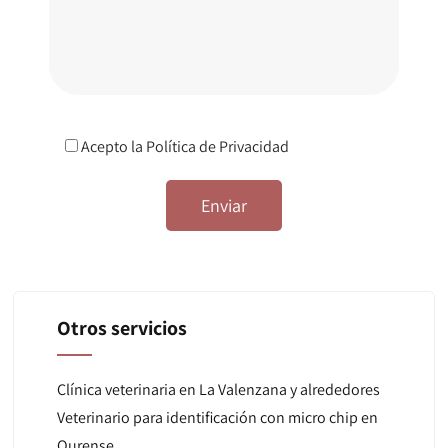
Acepto la
Política de Privacidad
Otros servicios
Clínica veterinaria en La Valenzana y alrededores
Veterinario para identificación con micro chip en
Ourense