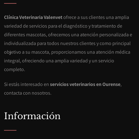
Clínica Veterinaria Valenvet
ofrece a sus clientes una amplia
variedad de servicios para el diagnóstico y tratamiento de
diferentes mascotas, ofrecemos una atención personalizada e
individualizada para todos nuestros clientes y como principal
objetivo a su mascota, proporcionamos una atención médica
integral, ofreciendo una amplia variedad y un servicio
completo.
Si estás interesado en
servicios veterinarios en Ourense
,
contacta con nosotros.
Información