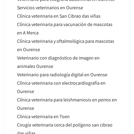
Servicios veterinarios en Ourense
Clínica veterinaria en San Cibrao das viñas
Clínica veterinaria para vacunación de mascotas
en A Merca
Clínica veterinaria y oftalmológica para mascotas
en Ourense
Veterinario con diagnóstico de imagen en
animales Ourense
Veterinario para radiología digital en Ourense
Clínica veterinaria con electrocardiografía en
Ourense
Clínica veterinaria para leishmaniosis en perros en
Ourense
Clínica veterinaria en Toen
Cirugía veterinaria cerca del polígono san cibrao
das viñas