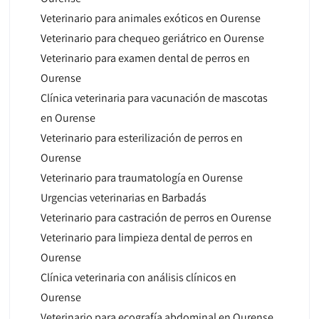
Veterinario para animales exóticos en Ourense
Veterinario para chequeo geriátrico en Ourense
Veterinario para examen dental de perros en
Ourense
Clínica veterinaria para vacunación de mascotas
en Ourense
Veterinario para esterilización de perros en
Ourense
Veterinario para traumatología en Ourense
Urgencias veterinarias en Barbadás
Veterinario para castración de perros en Ourense
Veterinario para limpieza dental de perros en
Ourense
Clínica veterinaria con análisis clínicos en
Ourense
Veterinario para ecografía abdominal en Ourense