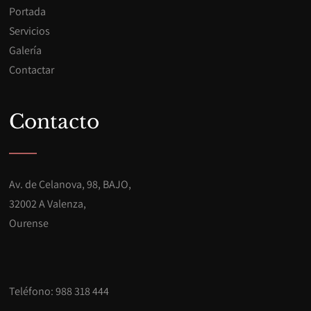
Portada
Servicios
Galería
Contactar
Contacto
Av. de Celanova, 98, BAJO,
32002 A Valenza,
Ourense
Teléfono: 988 318 444