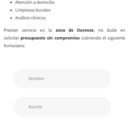
Atención a domicilio
Limpiezas bucales
Análisis clínicos
Prestan servicio en la
zona de Ourense
, no dude en
solicitar
presupuesto sin compromiso
cubriendo el siguiente
formulario: