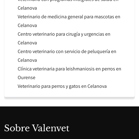
Celanova
Veterinario de medicina general para mascotas en
Celanova
Centro veterinario para cirugía y urgencias en
Celanova
Centro veterinario con servicio de peluquería en
Celanova
Clínica veterinaria para leishmaniosis en perros en
Ourense
Veterinario para perros y gatos en Celanova
Sobre Valenvet