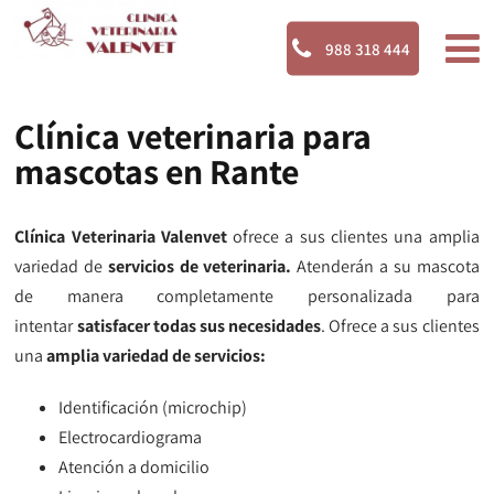
988 318 444
Clínica veterinaria para
mascotas en Rante
Clínica Veterinaria Valenvet
ofrece a sus clientes una amplia
variedad de
servicios de veterinaria.
Atenderán a su mascota
de manera completamente personalizada para
intentar
satisfacer todas sus necesidades
. Ofrece a sus clientes
una
amplia variedad de servicios:
Identificación (microchip)
Electrocardiograma
Atención a domicilio