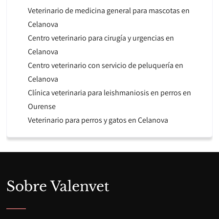
Veterinario de medicina general para mascotas en
Celanova
Centro veterinario para cirugía y urgencias en
Celanova
Centro veterinario con servicio de peluquería en
Celanova
Clínica veterinaria para leishmaniosis en perros en
Ourense
Veterinario para perros y gatos en Celanova
Sobre Valenvet