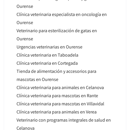
Ourense
Clínica veterinaria especialista en oncología en
Ourense
Veterinario para esterilización de gatas en
Ourense
Urgencias veterinarias en Ourense
Clínica veterinaria en Taboadela
Clínica veterinaria en Cortegada
Tienda de alimentación y accesorios para
mascotas en Ourense
Clínica veterinaria para animales en Celanova
Clínica veterinaria para mascotas en Rante
Clínica veterinaria para mascotas en Villavidal
Clínica veterinaria para animales en Verea
Veterinario con programas integrales de salud en
Celanova