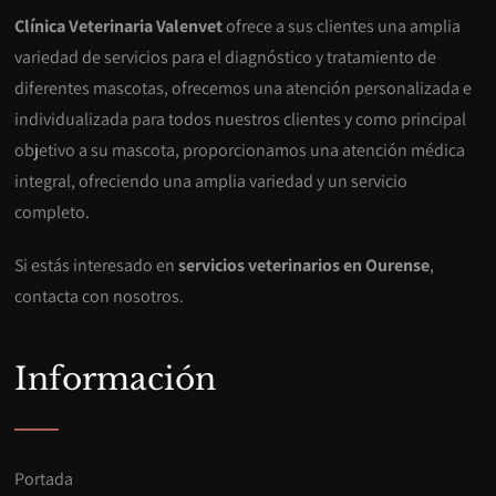
Clínica Veterinaria Valenvet
ofrece a sus clientes una amplia
variedad de servicios para el diagnóstico y tratamiento de
diferentes mascotas, ofrecemos una atención personalizada e
individualizada para todos nuestros clientes y como principal
objetivo a su mascota, proporcionamos una atención médica
integral, ofreciendo una amplia variedad y un servicio
completo.
Si estás interesado en
servicios veterinarios en Ourense
,
contacta con nosotros.
Información
Portada