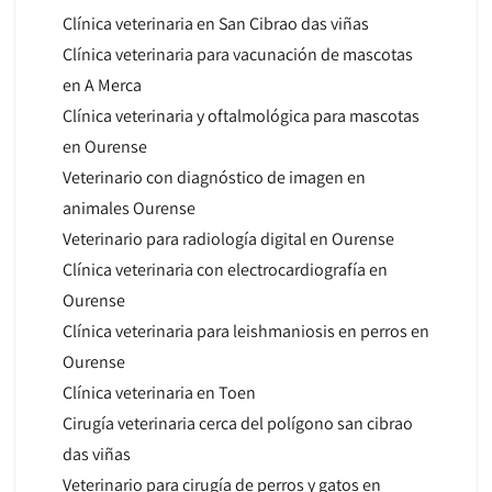
Clínica veterinaria en San Cibrao das viñas
Clínica veterinaria para vacunación de mascotas
en A Merca
Clínica veterinaria y oftalmológica para mascotas
en Ourense
Veterinario con diagnóstico de imagen en
animales Ourense
Veterinario para radiología digital en Ourense
Clínica veterinaria con electrocardiografía en
Ourense
Clínica veterinaria para leishmaniosis en perros en
Ourense
Clínica veterinaria en Toen
Cirugía veterinaria cerca del polígono san cibrao
das viñas
Veterinario para cirugía de perros y gatos en