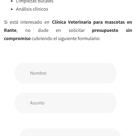
Limpiezas bucales
Análisis clínicos
Si está interesado en
Clínica Veterinaria para mascotas en
Rante
, no dude en solicitar
presupuesto sin
compromiso
cubriendo el siguiente formulario: