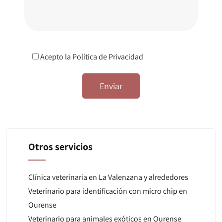
Acepto la
Política de Privacidad
Otros servicios
Clínica veterinaria en La Valenzana y alrededores
Veterinario para identificación con micro chip en
Ourense
Veterinario para animales exóticos en Ourense