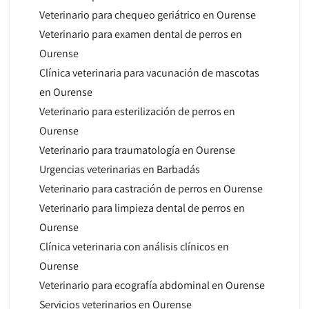
Veterinario para chequeo geriátrico en Ourense
Veterinario para examen dental de perros en
Ourense
Clínica veterinaria para vacunación de mascotas
en Ourense
Veterinario para esterilización de perros en
Ourense
Veterinario para traumatología en Ourense
Urgencias veterinarias en Barbadás
Veterinario para castración de perros en Ourense
Veterinario para limpieza dental de perros en
Ourense
Clínica veterinaria con análisis clínicos en
Ourense
Veterinario para ecografía abdominal en Ourense
Servicios veterinarios en Ourense